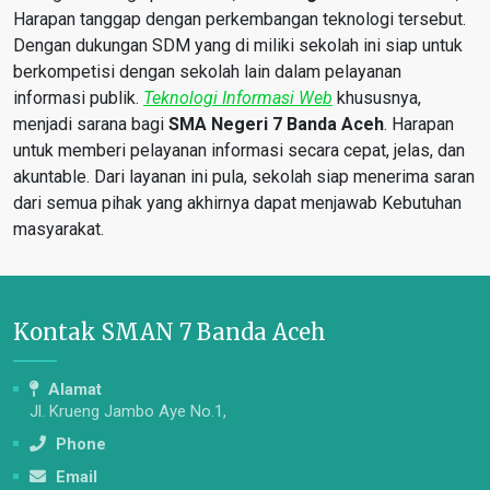
Harapan tanggap dengan perkembangan teknologi tersebut.
Dengan dukungan SDM yang di miliki sekolah ini siap untuk
berkompetisi dengan sekolah lain dalam pelayanan
informasi publik.
Teknologi Informasi Web
khususnya,
menjadi sarana bagi
SMA Negeri 7 Banda Aceh
. Harapan
untuk memberi pelayanan informasi secara cepat, jelas, dan
akuntable. Dari layanan ini pula, sekolah siap menerima saran
dari semua pihak yang akhirnya dapat menjawab Kebutuhan
masyarakat.
Kontak SMAN 7 Banda Aceh
Alamat
Jl. Krueng Jambo Aye No.1,
Phone
Email