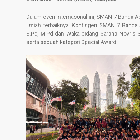
Dalam even internasonal ini, SMAN 7 Banda 
ilmiah terbaiknya. Kontingen SMAN 7 Banda 
S.Pd, M.Pd dan Waka bidang Sarana Novris S
serta sebuah kategori Special Award.