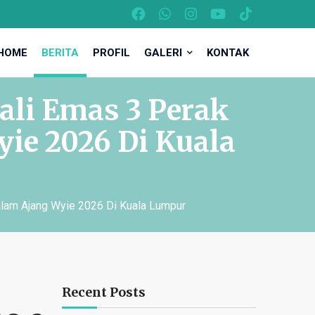
HOME
BERITA
PROFIL
GALERI
KONTAK
ali Emas 3 Perak
ie 2026 Di Kuala
lam Ajang Wyie 2026 Di Kuala Lumpur
Recent Posts