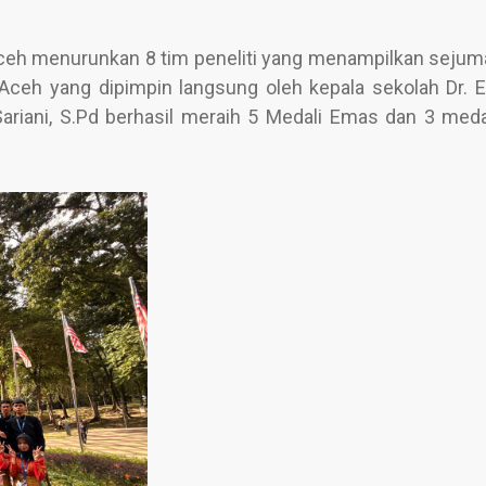
Aceh menurunkan 8 tim peneliti yang menampilkan sejum
Aceh yang dipimpin langsung oleh kepala sekolah Dr. E
ariani, S.Pd berhasil meraih 5 Medali Emas dan 3 meda