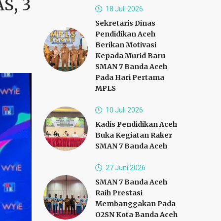
S, 3
18 Juli 2026
Sekretaris Dinas
Pendidikan Aceh
Berikan Motivasi
Kepada Murid Baru
SMAN 7 Banda Aceh
Pada Hari Pertama
MPLS
10 Juli 2026
Kadis Pendidikan Aceh
Buka Kegiatan Raker
SMAN 7 Banda Aceh
27 Juni 2026
SMAN 7 Banda Aceh
Raih Prestasi
Membanggakan Pada
O2SN Kota Banda Aceh