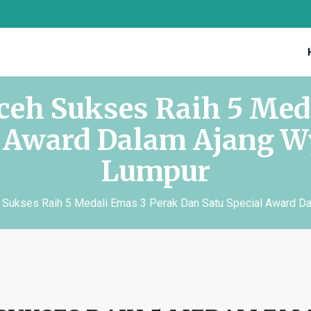
eh Sukses Raih 5 Med
l Award Dalam Ajang Wy
Lumpur
Sukses Raih 5 Medali Emas 3 Perak Dan Satu Special Award Da